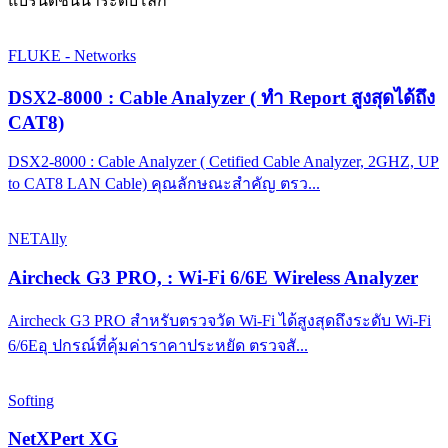
แบรนด์ชั้นนำระดับโลก
FLUKE - Networks
DSX2-8000 : Cable Analyzer ( ทำ Report สูงสุดได้ถึง
CAT8)
DSX2-8000 : Cable Analyzer ( Cetified Cable Analyzer, 2GHZ, UP
to CAT8 LAN Cable) คุณลักษณะสำคัญ ตรว...
NETAlly
Aircheck G3 PRO, : Wi-Fi 6/6E Wireless Analyzer
Aircheck G3 PRO สำหรับตรวจวัด Wi-Fi ได้สูงสุดถึงระดับ Wi-Fi
6/6Eอุ ปกรณ์ที่คุ้มค่าราคาประหยัด ตรวจสั...
Softing
NetXPert XG