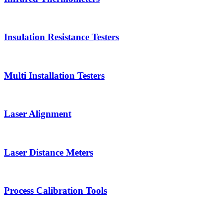
Insulation Resistance Testers
Multi Installation Testers
Laser Alignment
Laser Distance Meters
Process Calibration Tools