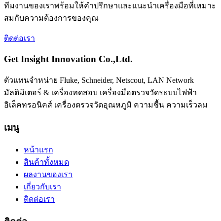
ทีมงานของเราพร้อมให้คำปรึกษาและแนะนำเครื่องมือที่เหมาะ
สมกับความต้องการของคุณ
ติดต่อเรา
Get Insight Innovation Co.,Ltd.
ตัวแทนจำหน่าย Fluke, Schneider, Netscout, LAN Network
มัลติมิเตอร์ & เครื่องทดสอบ เครื่องมือตรวจวัดระบบไฟฟ้า
อิเล็คทรอนิคส์ เครื่องตรวจวัดอุณหภูมิ ความชื้น ความเร็วลม
เมนู
หน้าแรก
สินค้าทั้งหมด
ผลงานของเรา
เกี่ยวกับเรา
ติดต่อเรา