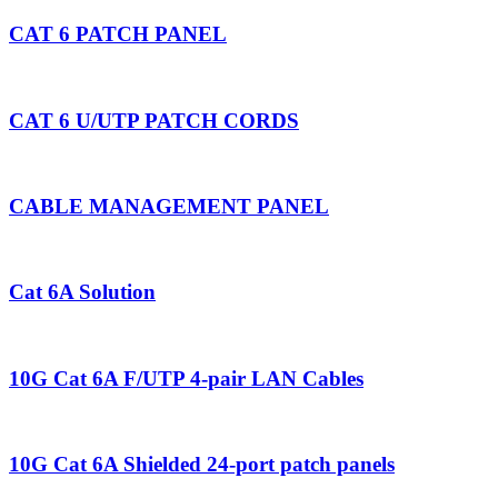
CAT 6 PATCH PANEL
CAT 6 U/UTP PATCH CORDS
CABLE MANAGEMENT PANEL
Cat 6A Solution
10G Cat 6A F/UTP 4-pair LAN Cables
10G Cat 6A Shielded 24-port patch panels