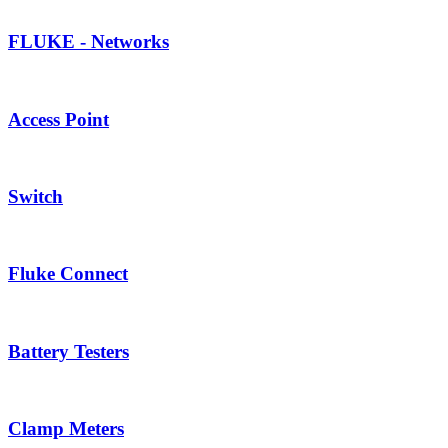
FLUKE - Networks
Access Point
Switch
Fluke Connect
Battery Testers
Clamp Meters