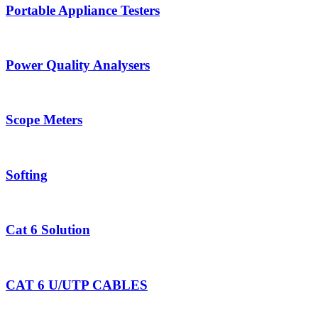
Portable Appliance Testers
Power Quality Analysers
Scope Meters
Softing
Cat 6 Solution
CAT 6 U/UTP CABLES