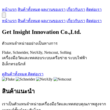
หน้าแรก
สินค้าทั้งหมด
ผลงานของเรา
เกี่ยวกับเรา
ติดต่อเรา
หน้าแรก
สินค้าทั้งหมด
ผลงานของเรา
เกี่ยวกับเรา
ติดต่อเรา
Get Insight Innovation Co.,Ltd.
ตัวแทนจำหน่ายอย่างเป็นทางการ
Fluke, Schneider, NetAlly, Netscout, Softing
เครื่องมือวัดและทดสอบระบบเครือข่าย ระบบไฟฟ้า
อิเล็กทรอนิกส์
ดูสินค้าทั้งหมด
ติดต่อเรา
สินค้าแนะนำ
เราเป็นตัวแทนจำหน่ายเครื่องมือวัดและทดสอบคุณภาพสูงจาก