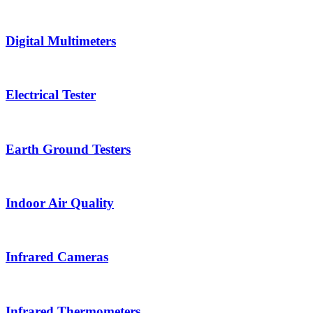
Digital Multimeters
Electrical Tester
Earth Ground Testers
Indoor Air Quality
Infrared Cameras
Infrared Thermometers