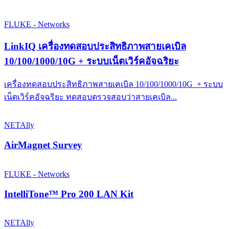
FLUKE - Networks
LinkIQ เครื่องทดสอบประสิทธิภาพสายเคเบิล
10/100/1000/10G + ระบบเน็ตเวิร์คอัจฉริยะ
เครื่องทดสอบประสิทธิภาพสายเคเบิล 10/100/1000/10G + ระบบ
เน็ตเวิร์คอัจฉริยะ ทดสอบตรวจสอบว่าสายเคเบิล...
NETAlly
AirMagnet Survey
FLUKE - Networks
IntelliTone™ Pro 200 LAN Kit
NETAlly