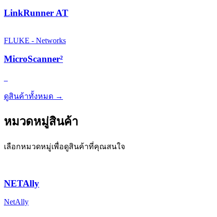
LinkRunner AT
FLUKE - Networks
MicroScanner²
ดูสินค้าทั้งหมด →
หมวดหมู่สินค้า
เลือกหมวดหมู่เพื่อดูสินค้าที่คุณสนใจ
NETAlly
NetAlly